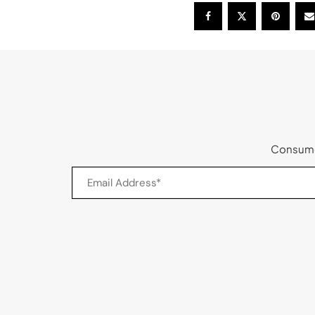
Consumer