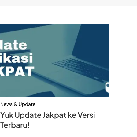
News & Update
Yuk Update Jakpat ke Versi
Terbaru!