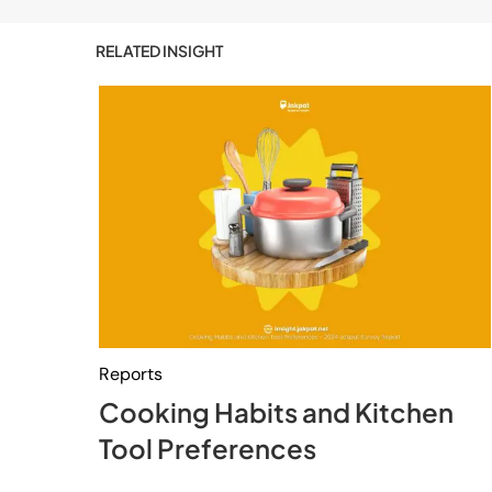
RELATED INSIGHT
Reports
Cooking Habits and Kitchen
Tool Preferences