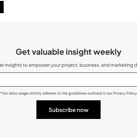
Get valuable insight weekly
 insights to empower your project, business, and marketing d
*Our data usage strictly adheres to the guidelines outlined in our Privacy Policy