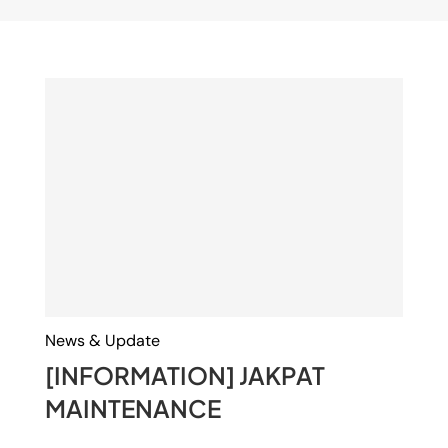
News & Update
[INFORMATION] JAKPAT
MAINTENANCE