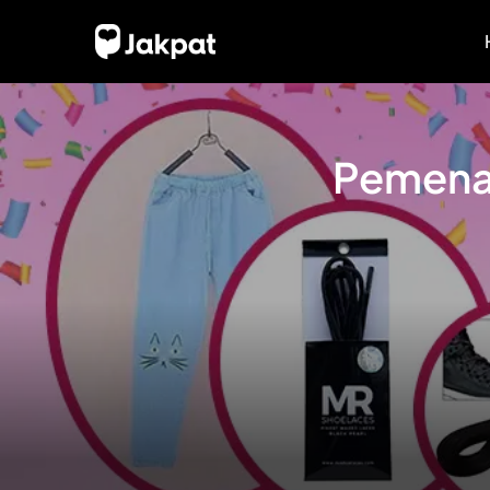
Pemenan