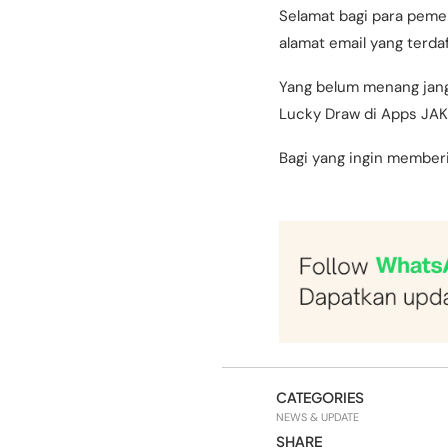
Selamat bagi para peme
alamat email yang terdaf
Yang belum menang janga
Lucky Draw di Apps JAK
Bagi yang ingin memberi
CATEGORIES
NEWS & UPDATE
SHARE