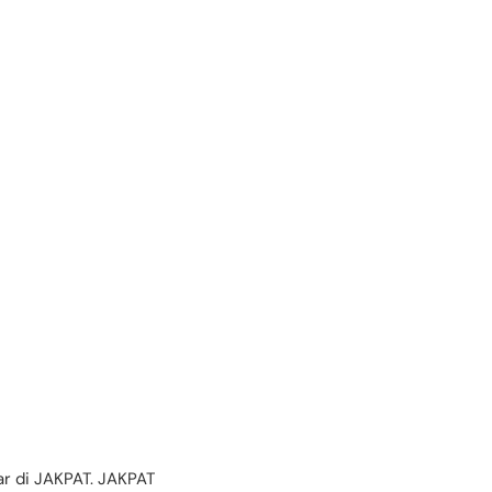
tar di JAKPAT. JAKPAT