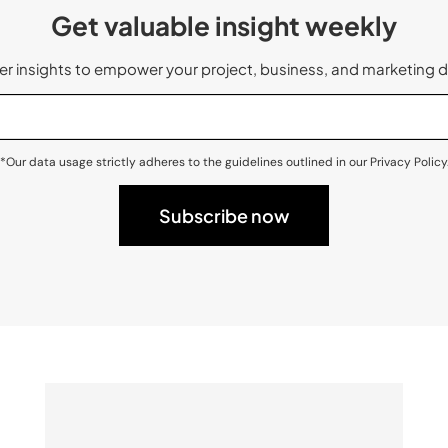
Get valuable insight weekly
 insights to empower your project, business, and marketing d
*Our data usage strictly adheres to the guidelines outlined in our Privacy Policy