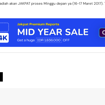
Hadiah akan JAKPAT proses Minggu depan ya (16-17 Maret 2017).