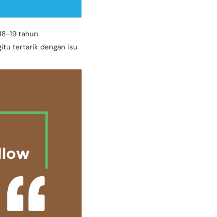
18-19 tahun
itu tertarik dengan isu