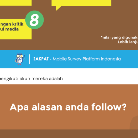
mengikuti akun mereka adalah