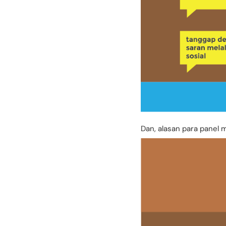
Dan, alasan para panel 