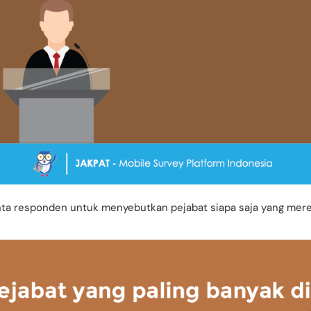
nta responden untuk menyebutkan pejabat siapa saja yang mer