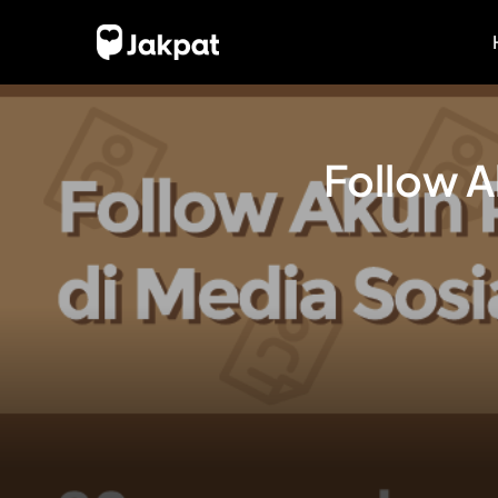
Follow A