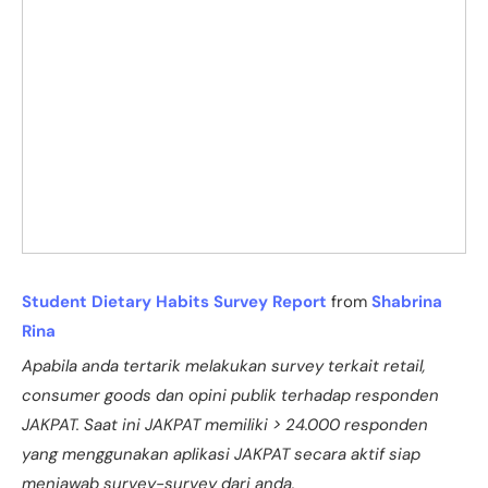
Student Dietary Habits Survey Report
from
Shabrina
Rina
Apabila anda tertarik melakukan survey terkait retail,
consumer goods dan opini publik terhadap responden
JAKPAT. Saat ini JAKPAT memiliki > 24.000 responden
yang menggunakan aplikasi JAKPAT secara aktif siap
menjawab survey-survey dari anda.