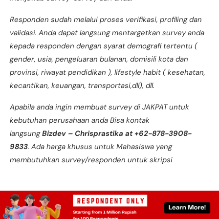
Responden sudah melalui proses verifikasi, profiling dan
validasi. Anda dapat langsung mentargetkan survey anda
kepada responden dengan syarat demografi tertentu (
gender, usia, pengeluaran bulanan, domisili kota dan
provinsi, riwayat pendidikan ), lifestyle habit ( kesehatan,
kecantikan, keuangan, transportasi,dll), dll.
Apabila anda ingin membuat survey di JAKPAT untuk
kebutuhan perusahaan anda Bisa kontak
langsung
Bizdev – Chrisprastika at +62-878-3908-
9833
. Ada harga khusus untuk Mahasiswa yang
membutuhkan survey/responden untuk skripsi