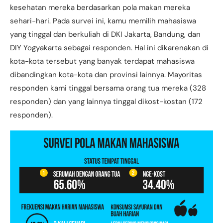
kesehatan mereka berdasarkan pola makan mereka
sehari-hari. Pada survei ini, kamu memilih mahasiswa
yang tinggal dan berkuliah di DKI Jakarta, Bandung, dan
DIY Yogyakarta sebagai responden. Hal ini dikarenakan di
kota-kota tersebut yang banyak terdapat mahasiswa
dibandingkan kota-kota dan provinsi lainnya. Mayoritas
responden kami tinggal bersama orang tua mereka (328
responden) dan yang lainnya tinggal dikost-kostan (172
responden).