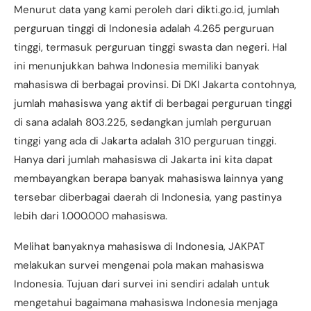
Menurut data yang kami peroleh dari dikti.go.id, jumlah
perguruan tinggi di Indonesia adalah 4.265 perguruan
tinggi, termasuk perguruan tinggi swasta dan negeri. Hal
ini menunjukkan bahwa Indonesia memiliki banyak
mahasiswa di berbagai provinsi. Di DKI Jakarta contohnya,
jumlah mahasiswa yang aktif di berbagai perguruan tinggi
di sana adalah 803.225, sedangkan jumlah perguruan
tinggi yang ada di Jakarta adalah 310 perguruan tinggi.
Hanya dari jumlah mahasiswa di Jakarta ini kita dapat
membayangkan berapa banyak mahasiswa lainnya yang
tersebar diberbagai daerah di Indonesia, yang pastinya
lebih dari 1.000.000 mahasiswa.
Melihat banyaknya mahasiswa di Indonesia, JAKPAT
melakukan survei mengenai pola makan mahasiswa
Indonesia. Tujuan dari survei ini sendiri adalah untuk
mengetahui bagaimana mahasiswa Indonesia menjaga