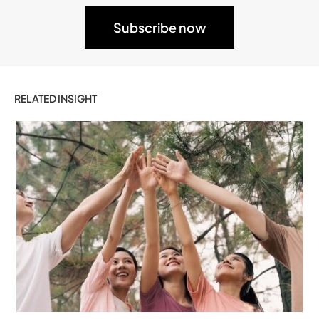
RELATED INSIGHT