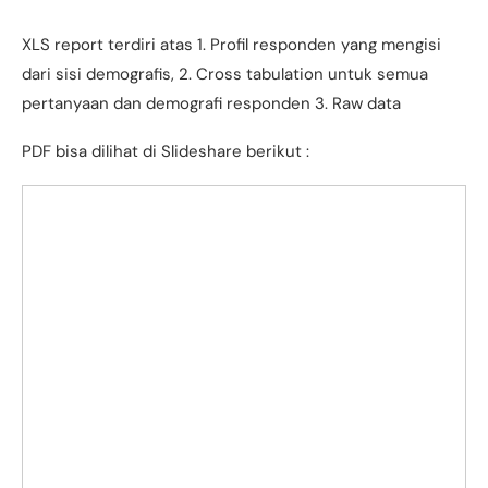
XLS report terdiri atas 1. Profil responden yang mengisi
dari sisi demografis, 2. Cross tabulation untuk semua
pertanyaan dan demografi responden 3. Raw data
PDF bisa dilihat di Slideshare berikut :