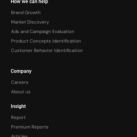
How we can help
Brand Growth
Market Discovery
Ads and Campaign Evaluation
Product Concepts Identification
Customer Behavior Identification
Company
Careers
About us
Insight
Report
Premium Reports
Articles