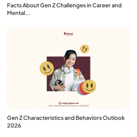
Facts About Gen Z Challenges in Career and
Mental...
Gen Z Characteristics and Behaviors Outlook
2026