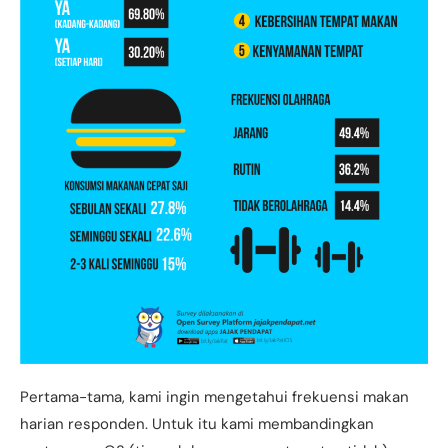
Pertama-tama, kami ingin mengetahui frekuensi makan
harian responden. Untuk itu kami membandingkan