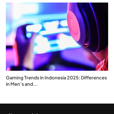
Gaming Trends in Indonesia 2025: Differences
in Men’s and...