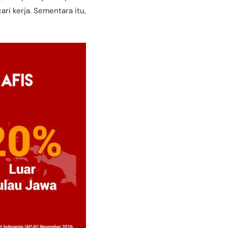
ari kerja. Sementara itu,